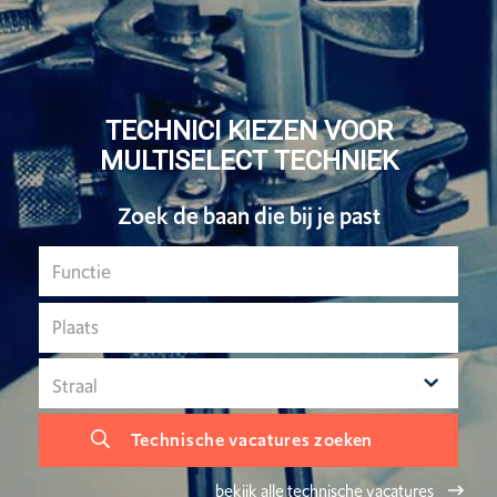
TECHNICI KIEZEN VOOR
MULTISELECT TECHNIEK
Zoek de baan die bij je past
Technische vacatures zoeken
bekijk alle technische vacatures